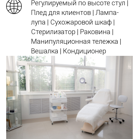
Регулируемый по высоте стул |
Плед для клиентов | Лампа-
лупа | Сухожаровой шкаф |
Стерилизатор | Раковина |
Манипуляционная тележка |
Вешалка​ | Кондиционер