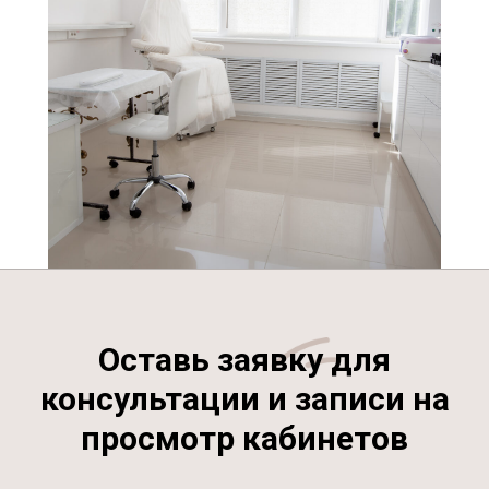
Оставь заявку для
консультации и записи на
просмотр кабинетов