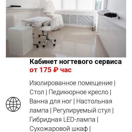
Кабинет ногтевого сервиса
от 175 ₽ час
Изолированное помещение |
Стол | Педикюрное кресло |
Ванна для ног | Настольная
лампа | Регулируемый стул |
Гибридная LED-лампа |
Сухожаровой шкаф |