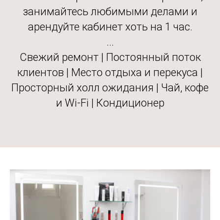
занимайтесь любимыми делами и
арендуйте кабинет хоть на 1 час.
...
Свежий ремонт | Постоянный поток
клиентов | Место отдыха и перекуса |
Просторный холл ожидания | Чай, кофе
и Wi-Fi | Кондиционер