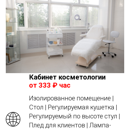
Кабинет косметологии
от 333 ₽ час
Изолированное помещение |
Стол | Регулируемая кушетка |
Регулируемый по высоте стул |
Плед для клиентов | Лампа-