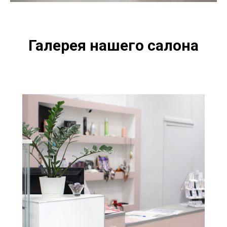
Галерея нашего салона