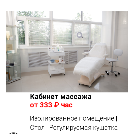
Кабинет массажа
от 333 ₽ час
Изолированное помещение |
Стол | Регулируемая кушетка |