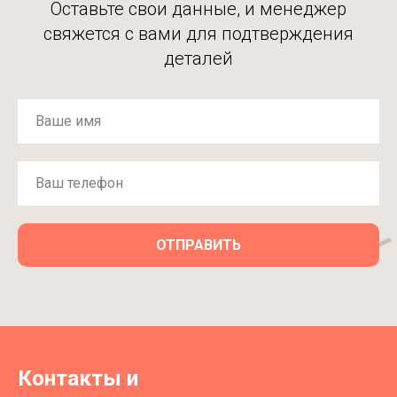
Оставьте свои данные, и менеджер
свяжется с вами для подтверждения
деталей
ОТПРАВИТЬ
Контакты и