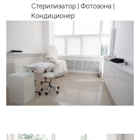
Стерилизатор | Фотозона |
Кондиционер