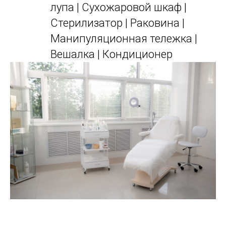
лупа | Сухожаровой шкаф |
Стерилизатор | Раковина |
Манипуляционная тележка |
Вешалка​ | Кондиционер